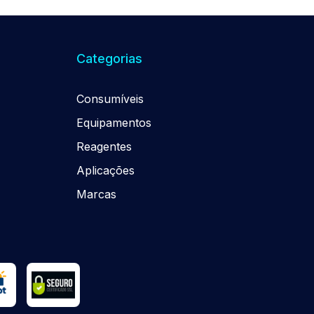
Categorias
Consumíveis
Equipamentos
Reagentes
Aplicações
Marcas