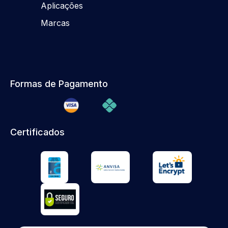
Aplicações
Marcas
Formas de Pagamento
Certificados