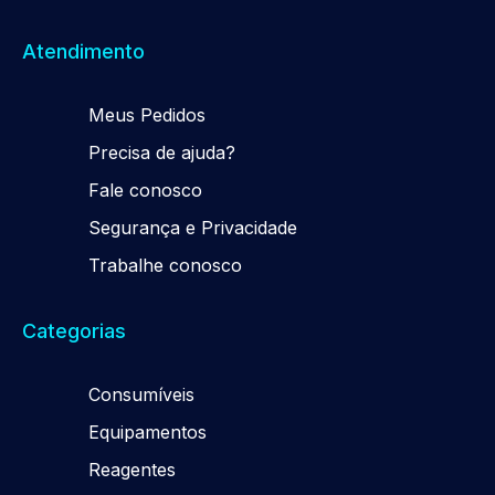
Atendimento
Meus Pedidos
Precisa de ajuda?
Fale conosco
Segurança e Privacidade
Trabalhe conosco
Categorias
Consumíveis
Equipamentos
Reagentes