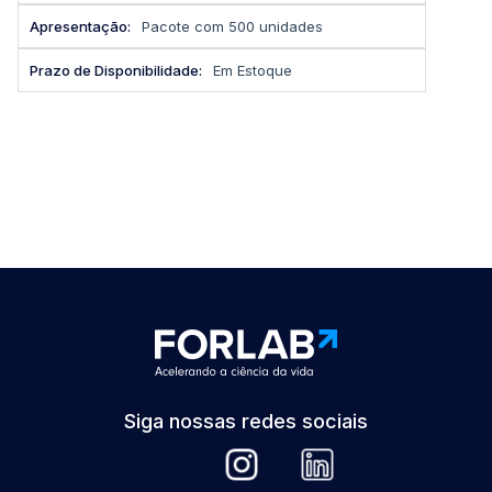
Pacote com 500 unidades
Em Estoque
Siga nossas redes sociais