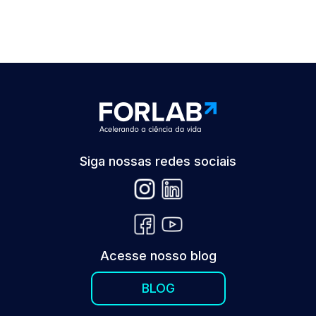
Siga nossas redes sociais
Acesse nosso blog
BLOG