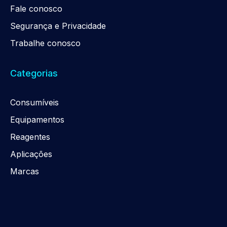
Fale conosco
Segurança e Privacidade
Trabalhe conosco
Categorias
Consumíveis
Equipamentos
Reagentes
Aplicações
Marcas