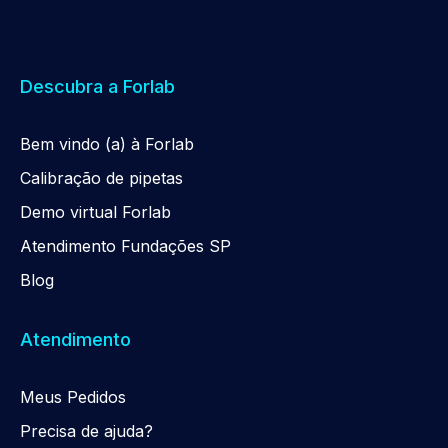
Descubra a Forlab
Be
m
vindo (a) à Forlab
Calibração de pipetas
Demo virtual Forlab
Atendimento Fundações SP
Blog
Atendimento
Meus Pedidos
Precisa de ajuda?