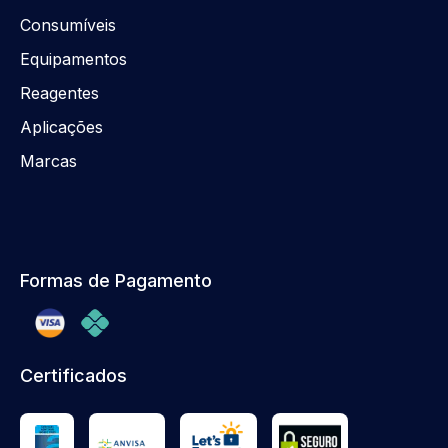
Consumíveis
Equipamentos
Reagentes
Aplicações
Marcas
Formas de Pagamento
Certificados