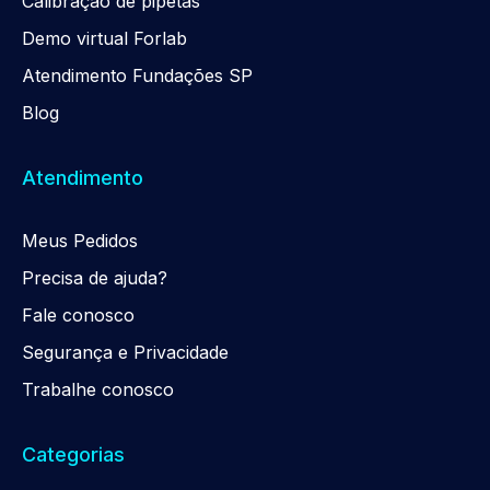
Calibração de pipetas
Demo virtual Forlab
Atendimento Fundações SP
Blog
Atendimento
Meus Pedidos
Precisa de ajuda?
Fale conosco
Segurança e Privacidade
Trabalhe conosco
Categorias