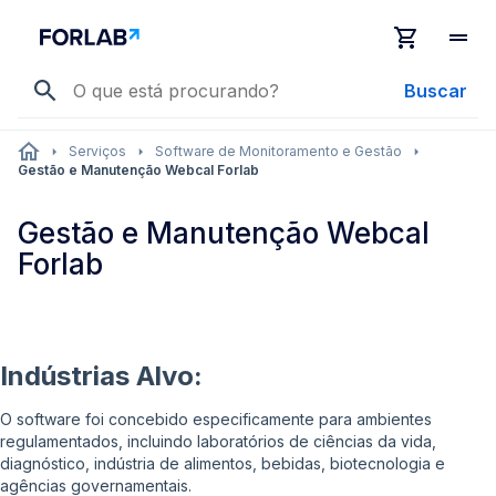
Buscar
Serviços
Software de Monitoramento e Gestão
Gestão e Manutenção Webcal Forlab
Gestão e Manutenção Webcal
Forlab
Indústrias Alvo:
O software foi concebido especificamente para ambientes
regulamentados, incluindo laboratórios de ciências da vida,
diagnóstico, indústria de alimentos, bebidas, biotecnologia e
agências governamentais.