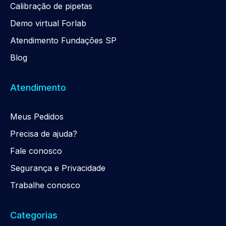
Calibração de pipetas
Demo virtual Forlab
Atendimento Fundações SP
Blog
Atendimento
Meus Pedidos
Precisa de ajuda?
Fale conosco
Segurança e Privacidade
Trabalhe conosco
Categorias