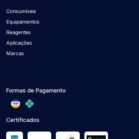
Consumíveis
Equipamentos
Reagentes
Aplicações
Marcas
Formas de Pagamento
Certificados