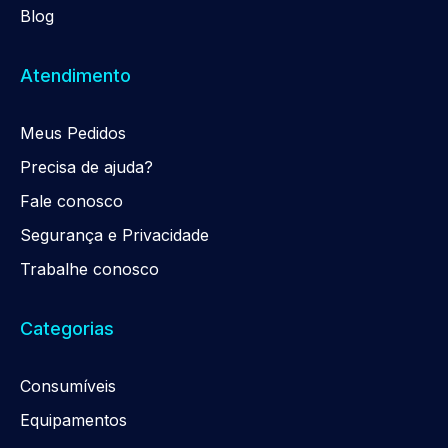
Blog
Atendimento
Meus Pedidos
Precisa de ajuda?
Fale conosco
Segurança e Privacidade
Trabalhe conosco
Categorias
Consumíveis
Equipamentos