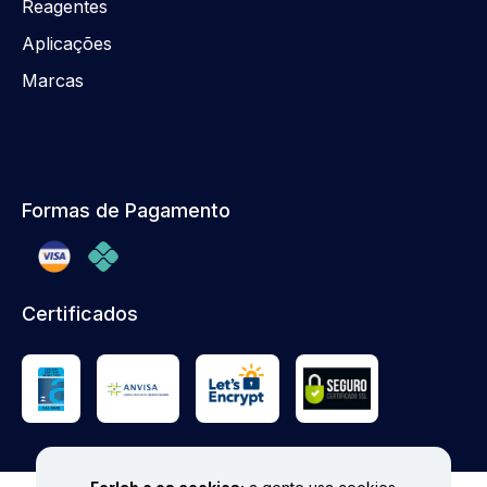
Reagentes
Aplicações
Marcas
Formas de Pagamento
Certificados