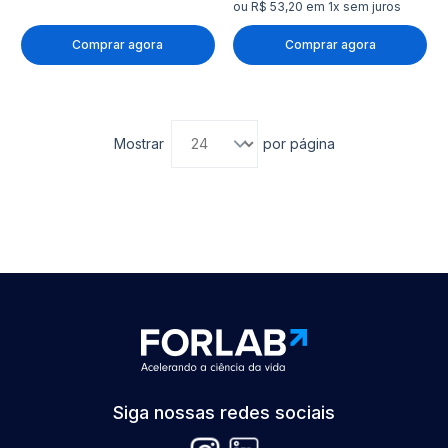
ou R$ 53,20 em 1x sem juros
Comprar agora
Comprar agora
Mostrar
por página
Siga nossas redes sociais