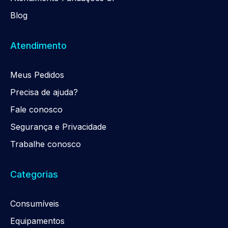
Blog
Atendimento
Meus Pedidos
Precisa de ajuda?
Fale conosco
Segurança e Privacidade
Trabalhe conosco
Categorias
Consumíveis
Equipamentos