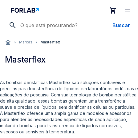
Buscar
Marcas
Masterflex
Masterflex
As bombas peristálticas Masterflex são soluções confiáveis e
precisas para transferência de líquidos em laboratórios, indústrias e
aplicações de pesquisa. Com sua tecnologia de bomba peristáltica
de alta qualidade, essas bombas garantem uma transferência
suave e precisa de líquidos, sem danificar as células ou partículas.
A Masterflex oferece uma ampla gama de modelos e acessórios
para atender às necessidades específicas de cada aplicação,
incluindo bombas para transferência de líquidos corrosivos,
viscosos ou sensíveis à temperatura.