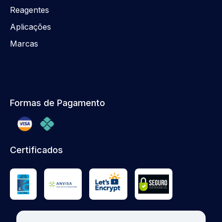
Reagentes
Aplicações
Marcas
Formas de Pagamento
Certificados