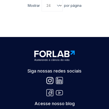
Mostrar
por página
Siga nossas redes sociais
Acesse nosso blog