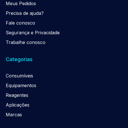
Meus Pedidos
Precisa de ajuda?
Fale conosco
Segurança e Privacidade
Trabalhe conosco
Categorias
Consumíveis
Equipamentos
Reagentes
Aplicações
Marcas