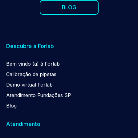
BLOG
Descubra a Forlab
Be
m
vindo (a) à Forlab
Calibração de pipetas
Demo virtual Forlab
Atendimento Fundações SP
Blog
Atendimento