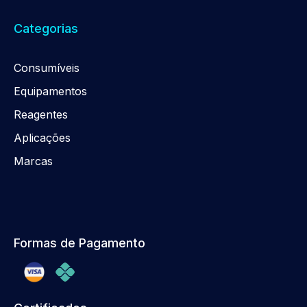
Categorias
Consumíveis
Equipamentos
Reagentes
Aplicações
Marcas
Formas de Pagamento