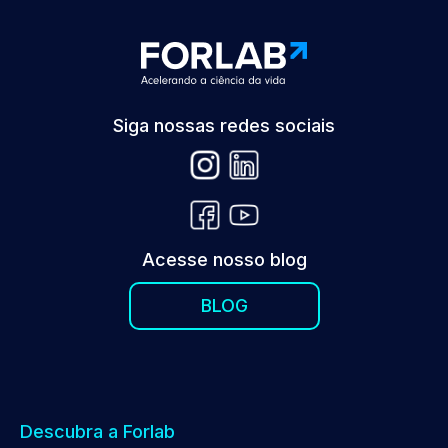
Siga nossas redes sociais
Acesse nosso blog
BLOG
Descubra a Forlab