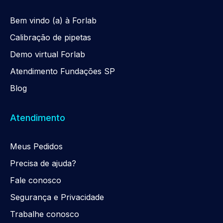
Be
m
vindo (a) à Forlab
Calibração de pipetas
Demo virtual Forlab
Atendimento Fundações SP
Blog
Atendimento
Meus Pedidos
Precisa de ajuda?
Fale conosco
Segurança e Privacidade
Trabalhe conosco