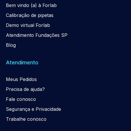
Be
m
vindo (a) à Forlab
Calibração de pipetas
Demo virtual Forlab
Atendimento Fundações SP
Blog
Atendimento
Meus Pedidos
Precisa de ajuda?
Fale conosco
Segurança e Privacidade
Trabalhe conosco