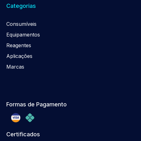
Categorias
Consumíveis
Equipamentos
Reagentes
Aplicações
Marcas
Formas de Pagamento
Certificados