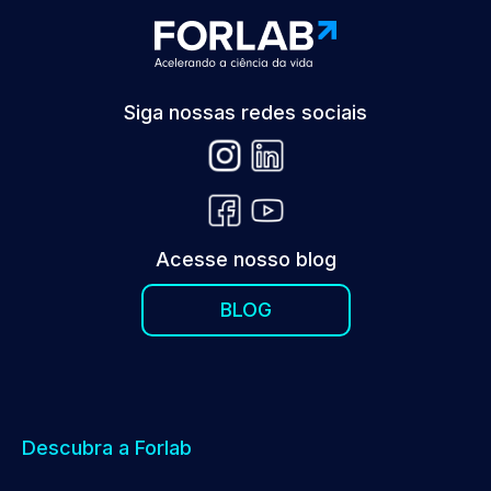
Siga nossas redes sociais
Acesse nosso blog
BLOG
Descubra a Forlab