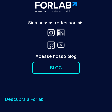
Siga nossas redes sociais
Acesse nosso blog
BLOG
Descubra a Forlab