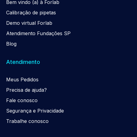
Be
m
vindo (a) à Forlab
Calibração de pipetas
Demo virtual Forlab
Atendimento Fundações SP
Blog
Atendimento
Meus Pedidos
Precisa de ajuda?
Fale conosco
Segurança e Privacidade
Trabalhe conosco