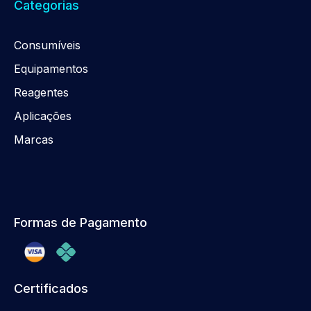
Categorias
Consumíveis
Equipamentos
Reagentes
Aplicações
Marcas
Formas de Pagamento
Certificados