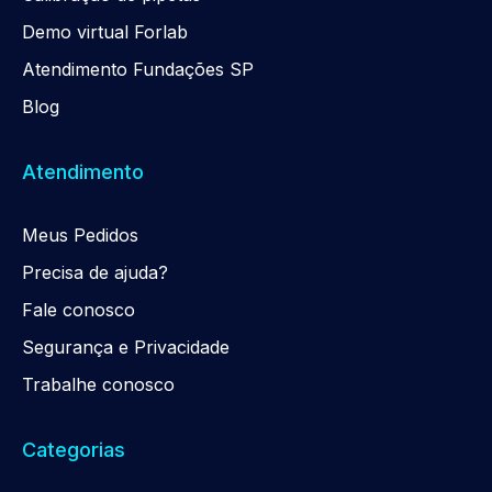
Demo virtual Forlab
Atendimento Fundações SP
Blog
Atendimento
Meus Pedidos
Precisa de ajuda?
Fale conosco
Segurança e Privacidade
Trabalhe conosco
Categorias