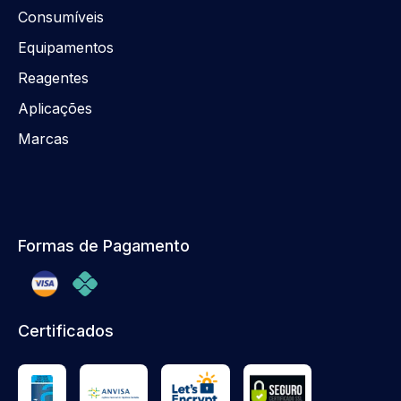
Consumíveis
Equipamentos
Reagentes
Aplicações
Marcas
Formas de Pagamento
Certificados