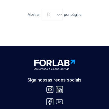
Mostrar
por página
Siga nossas redes sociais