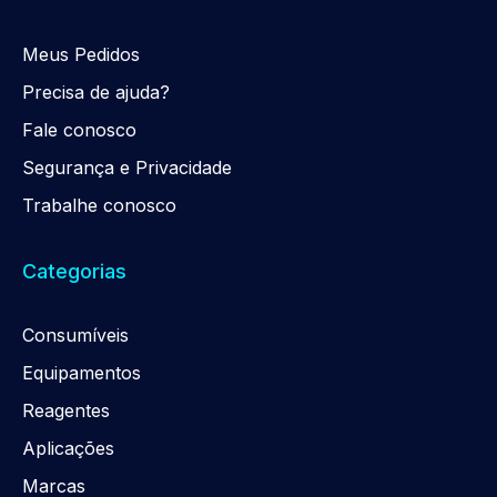
Meus Pedidos
Precisa de ajuda?
Fale conosco
Segurança e Privacidade
Trabalhe conosco
Categorias
Consumíveis
Equipamentos
Reagentes
Aplicações
Marcas