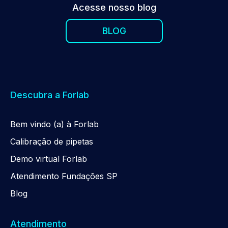
Acesse nosso blog
BLOG
Descubra a Forlab
Be
m
vindo (a) à Forlab
Calibração de pipetas
Demo virtual Forlab
Atendimento Fundações SP
Blog
Atendimento