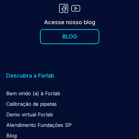
Acesse nosso blog
BLOG
Descubra a Forlab
Be
m
vindo (a) à Forlab
Calibração de pipetas
Demo virtual Forlab
Atendimento Fundações SP
Blog