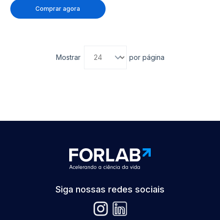
Comprar agora
Mostrar
por página
Siga nossas redes sociais