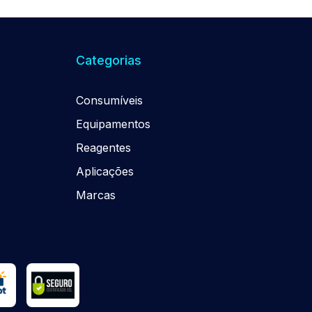
Categorias
Consumíveis
Equipamentos
Reagentes
Aplicações
Marcas