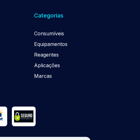
Categorias
Consumíveis
Equipamentos
Reagentes
Aplicações
Marcas