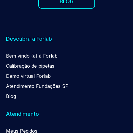
BLOG
Descubra a Forlab
Be
m
vindo (a) à Forlab
Calibração de pipetas
Demo virtual Forlab
Atendimento Fundações SP
Blog
Atendimento
Meus Pedidos