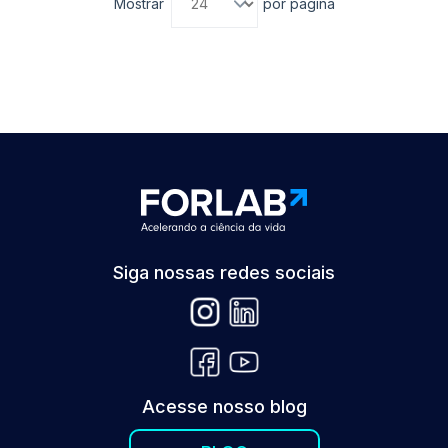
Mostrar
por página
Siga nossas redes sociais
Acesse nosso blog