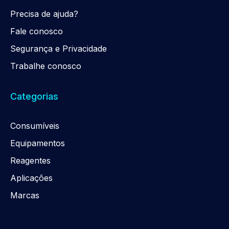
Precisa de ajuda?
Fale conosco
Segurança e Privacidade
Trabalhe conosco
Categorias
Consumíveis
Equipamentos
Reagentes
Aplicações
Marcas