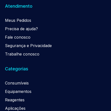
Atendimento
Meus Pedidos
Precisa de ajuda?
Fale conosco
Segurança e Privacidade
Trabalhe conosco
Categorias
Consumíveis
Equipamentos
Reagentes
Aplicações