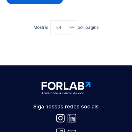
Mostrar
por página
Siga nossas redes sociais