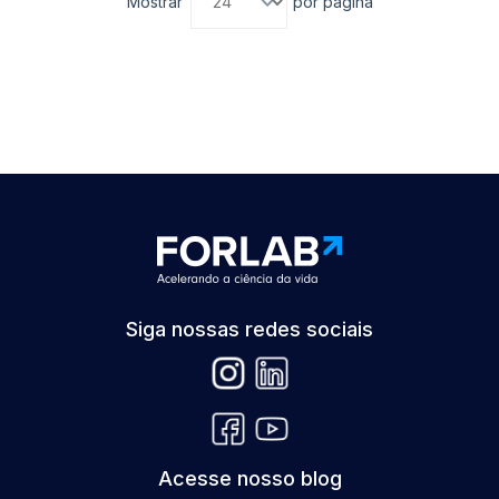
Mostrar
por página
Siga nossas redes sociais
Acesse nosso blog