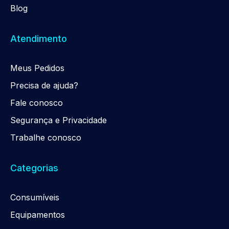
Blog
Atendimento
Meus Pedidos
Precisa de ajuda?
Fale conosco
Segurança e Privacidade
Trabalhe conosco
Categorias
Consumíveis
Equipamentos