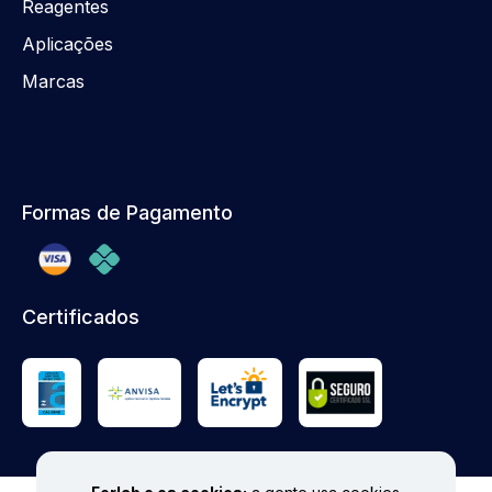
Reagentes
Aplicações
Marcas
Formas de Pagamento
Certificados