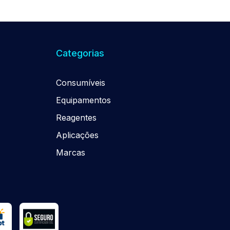
Categorias
Consumíveis
Equipamentos
Reagentes
Aplicações
Marcas