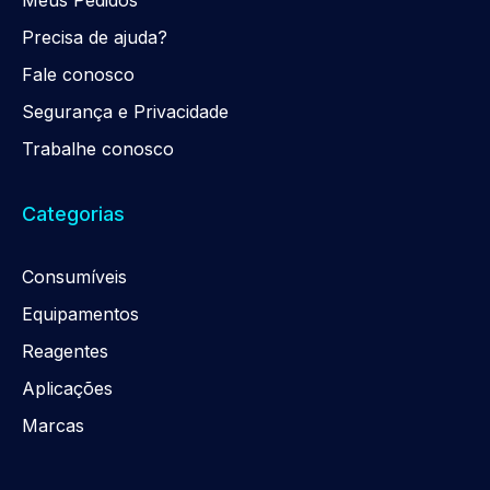
Precisa de ajuda?
Fale conosco
Segurança e Privacidade
Trabalhe conosco
Categorias
Consumíveis
Equipamentos
Reagentes
Aplicações
Marcas