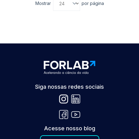
Mostrar
por página
Siga nossas redes sociais
Acesse nosso blog