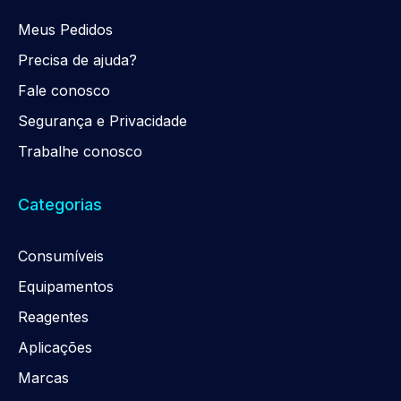
Meus Pedidos
Precisa de ajuda?
Fale conosco
Segurança e Privacidade
Trabalhe conosco
Categorias
Consumíveis
Equipamentos
Reagentes
Aplicações
Marcas