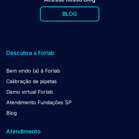
BLOG
Descubra a Forlab
Be
m
vindo (a) à Forlab
Calibração de pipetas
Demo virtual Forlab
Atendimento Fundações SP
Blog
Atendimento