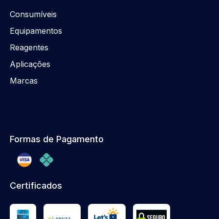
Consumíveis
Equipamentos
Reagentes
Aplicações
Marcas
Formas de Pagamento
Certificados