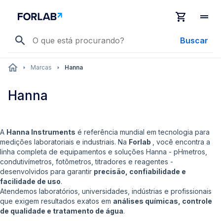
Buscar
Marcas
Hanna
Hanna
A
Hanna Instruments
é referência mundial em tecnologia para
medições laboratoriais e industriais. Na
Forlab
, você encontra a
linha completa de equipamentos e soluções Hanna - pHmetros,
condutivímetros, fotômetros, titradores e reagentes -
desenvolvidos para garantir
precisão, confiabilidade e
facilidade de uso
.
Atendemos laboratórios, universidades, indústrias e profissionais
que exigem resultados exatos em
análises químicas, controle
de qualidade e tratamento de água
.