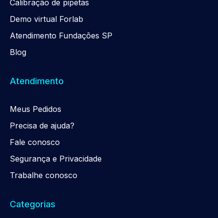
Calibração de pipetas
Demo virtual Forlab
Atendimento Fundações SP
Blog
Atendimento
Meus Pedidos
Precisa de ajuda?
Fale conosco
Segurança e Privacidade
Trabalhe conosco
Categorias