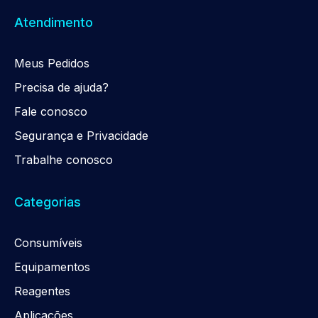
Atendimento
Meus Pedidos
Precisa de ajuda?
Fale conosco
Segurança e Privacidade
Trabalhe conosco
Categorias
Consumíveis
Equipamentos
Reagentes
Aplicações