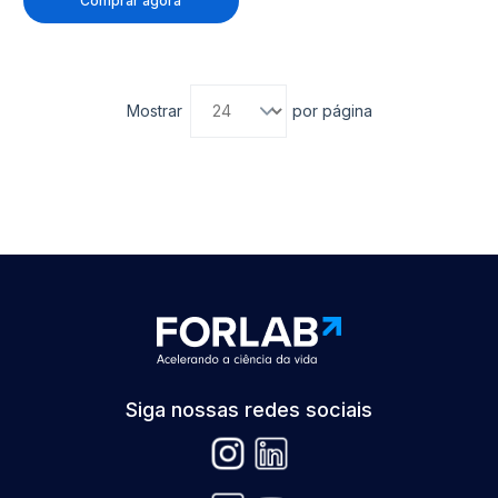
Comprar agora
Mostrar
por página
Siga nossas redes sociais