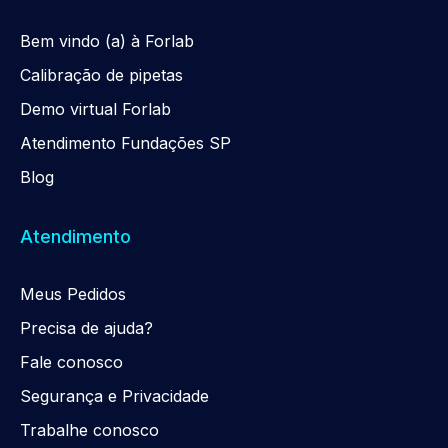
Be
m
vindo (a) à Forlab
Calibração de pipetas
Demo virtual Forlab
Atendimento Fundações SP
Blog
Atendimento
Meus Pedidos
Precisa de ajuda?
Fale conosco
Segurança e Privacidade
Trabalhe conosco