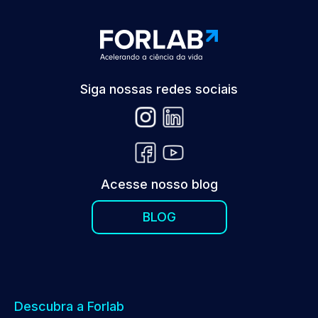
Siga nossas redes sociais
Acesse nosso blog
BLOG
Descubra a Forlab