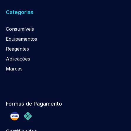
Categorias
Consumíveis
Equipamentos
Reagentes
Aplicações
Marcas
Formas de Pagamento