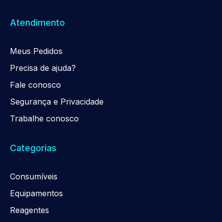
Atendimento
Meus Pedidos
Precisa de ajuda?
Fale conosco
Segurança e Privacidade
Trabalhe conosco
Categorias
Consumíveis
Equipamentos
Reagentes