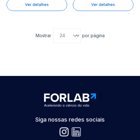
Ver detalhes
Ver detalhes
Mostrar
por página
Siga nossas redes sociais