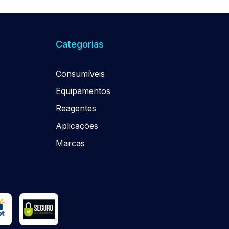
Categorias
Consumíveis
Equipamentos
Reagentes
Aplicações
Marcas