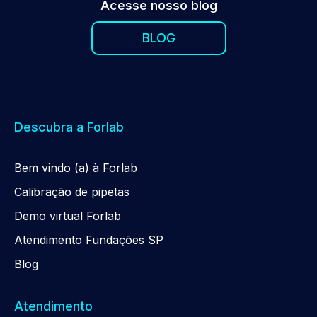
Acesse nosso blog
BLOG
Descubra a Forlab
Be
m
vindo (a) à Forlab
Calibração de pipetas
Demo virtual Forlab
Atendimento Fundações SP
Blog
Atendimento