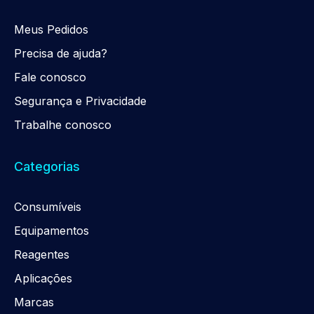
Meus Pedidos
Precisa de ajuda?
Fale conosco
Segurança e Privacidade
Trabalhe conosco
Categorias
Consumíveis
Equipamentos
Reagentes
Aplicações
Marcas