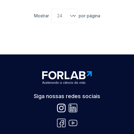
Mostrar
por página
Siga nossas redes sociais