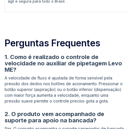
ágil e segura para todo o Brasil.
Perguntas Frequentes
1. Como é realizado o controle de
velocidade no auxiliar de pipetagem Levo
ME?
A velocidade de fluxo é ajustada de forma sensível pela
pressão dos dedos nos botões de acionamento. Pressionar o
botão superior (aspiração) ou o botão inferior (dispensação)
com maior força aumenta a velocidade, enquanto uma
pressão suave permite o controle preciso gota a gota.
2. O produto vem acompanhado de
suporte para apoio na bancada?
Sim. O conjunto acompanha o suporte carregador de bancada