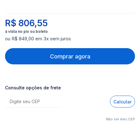
R$ 806,55
ou R$ 849,00 em 3x sem juros
Comprar agora
Consulte opções de frete
Calcular
Não sei meu CEP