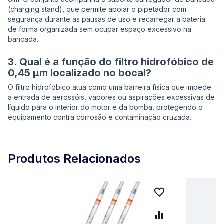
(charging stand), que permite apoiar o pipetador com
segurança durante as pausas de uso e recarregar a bateria
de forma organizada sem ocupar espaço excessivo na
bancada.
3. Qual é a função do filtro hidrofóbico de
0,45 µm localizado no bocal?
O filtro hidrofóbico atua como uma barreira física que impede
a entrada de aerossóis, vapores ou aspirações excessivas de
líquido para o interior do motor e da bomba, protegendo o
equipamento contra corrosão e contaminação cruzada.
Produtos Relacionados
Adicionar à 
Adicionar p