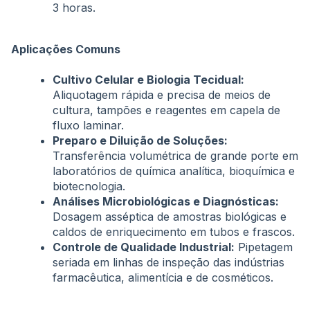
3 horas
.
Aplicações Comuns
Cultivo Celular e Biologia Tecidual:
Aliquotagem rápida e precisa de meios de
cultura, tampões e reagentes em capela de
fluxo laminar
.
Preparo e Diluição de Soluções:
Transferência volumétrica de grande porte em
laboratórios de química analítica, bioquímica e
biotecnologia
.
Análises Microbiológicas e Diagnósticas:
Dosagem asséptica de amostras biológicas e
caldos de enriquecimento em tubos e frascos
.
Controle de Qualidade Industrial:
Pipetagem
seriada em linhas de inspeção das indústrias
farmacêutica, alimentícia e de cosméticos
.