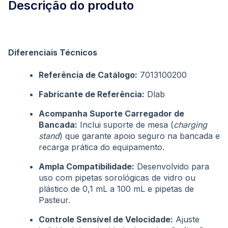
Descrição do produto
Diferenciais Técnicos
Referência de Catálogo:
7013100200
Fabricante de Referência:
Dlab
Acompanha Suporte Carregador de
Bancada:
Inclui suporte de mesa (
charging
stand
) que garante apoio seguro na bancada e
recarga prática do equipamento.
Ampla Compatibilidade:
Desenvolvido para
uso com pipetas sorológicas de vidro ou
plástico de 0,1 mL a 100 mL e pipetas de
Pasteur
.
Controle Sensível de Velocidade:
Ajuste