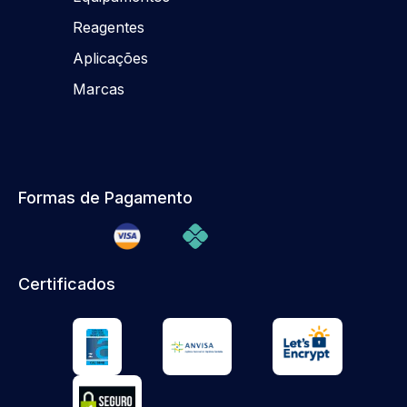
Reagentes
Aplicações
Marcas
Formas de Pagamento
Certificados