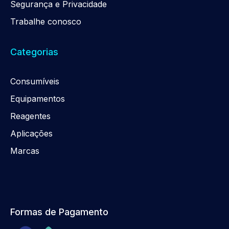
Segurança e Privacidade
Trabalhe conosco
Categorias
Consumíveis
Equipamentos
Reagentes
Aplicações
Marcas
Formas de Pagamento