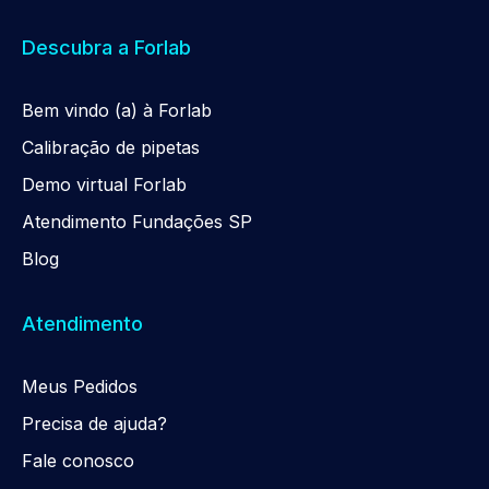
Descubra a Forlab
Be
m
vindo (a) à Forlab
Calibração de pipetas
Demo virtual Forlab
Atendimento Fundações SP
Blog
Atendimento
Meus Pedidos
Precisa de ajuda?
Fale conosco