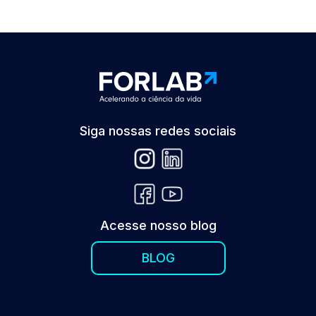
Siga nossas redes sociais
Acesse nosso blog
BLOG