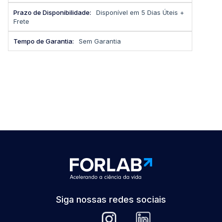
Disponível em 5 Dias Úteis +
Frete
Sem Garantia
Siga nossas redes sociais