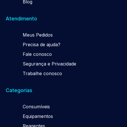
Blog
Atendimento
Meus Pedidos
Precisa de ajuda?
Fale conosco
Segurança e Privacidade
Trabalhe conosco
Categorias
Consumíveis
Equipamentos
Reagentes