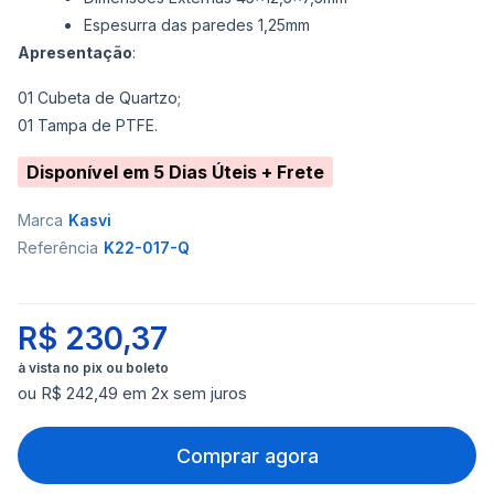
Espesurra das paredes 1,25mm
Apresentação
:
01 Cubeta de Quartzo;
01 Tampa de PTFE.
Disponível em 5 Dias Úteis + Frete
Marca
Kasvi
Referência
K22-017-Q
R$ 230,37
ou R$ 242,49 em 2x sem juros
Comprar agora