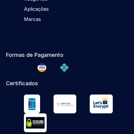
Aplicações
Marcas
Formas de Pagamento
Certificados