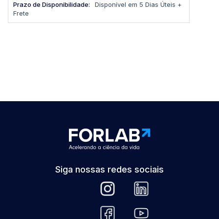
Disponível em 5 Dias Úteis +
Frete
Siga nossas redes sociais