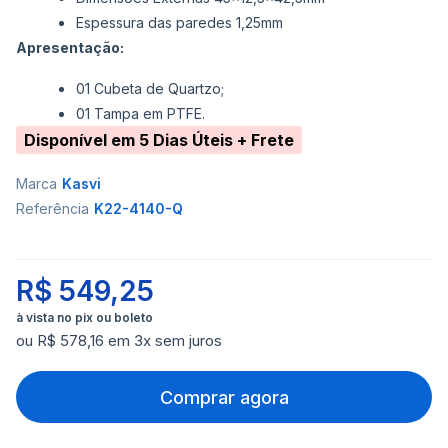
Espessura das paredes 1,25mm
Apresentação:
01 Cubeta de Quartzo;
01 Tampa em PTFE.
Disponível em 5 Dias Úteis + Frete
Marca
Kasvi
Referência
K22-4140-Q
R$ 549,25
ou R$ 578,16 em 3x sem juros
Comprar agora