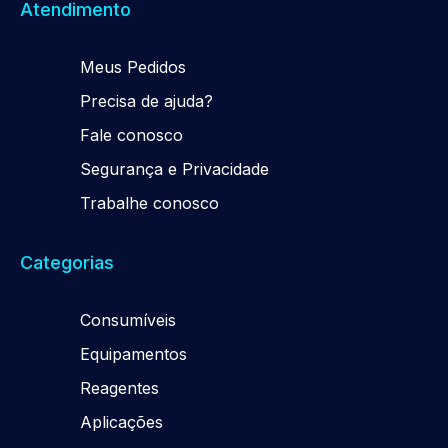
Atendimento
Meus Pedidos
Precisa de ajuda?
Fale conosco
Segurança e Privacidade
Trabalhe conosco
Categorias
Consumíveis
Equipamentos
Reagentes
Aplicações