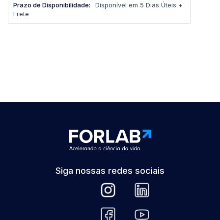
Disponível em 5 Dias Úteis +
Frete
Siga nossas redes sociais