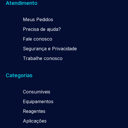
Atendimento
Meus Pedidos
Precisa de ajuda?
Fale conosco
Segurança e Privacidade
Trabalhe conosco
Categorias
Consumíveis
Equipamentos
Reagentes
Aplicações