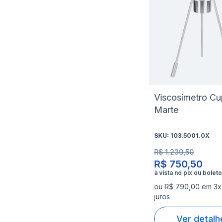
Viscosímetro Cu
Marte
SKU:
103.5001.0X
R$ 1.239,50
R$ 750,50
ou R$ 790,00 em 3x
juros
Ver detalh