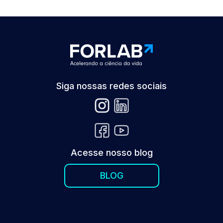
Siga nossas redes sociais
Acesse nosso blog
BLOG