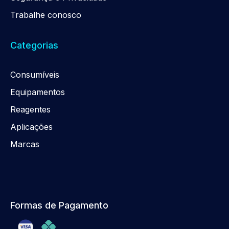
Trabalhe conosco
Categorias
Consumíveis
Equipamentos
Reagentes
Aplicações
Marcas
Formas de Pagamento