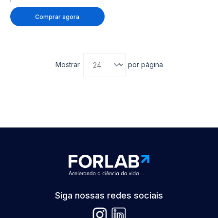
Comprar agora
Mostrar
por página
Siga nossas redes sociais