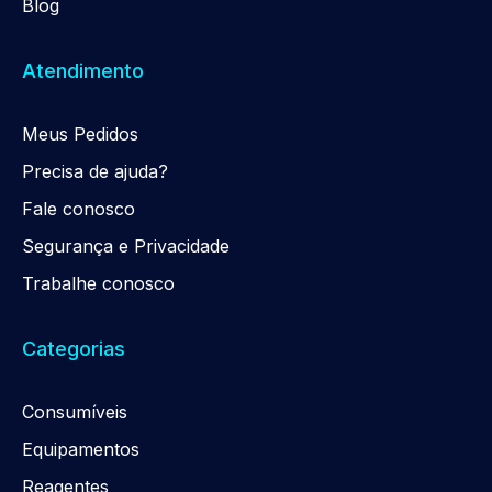
Blog
Atendimento
Meus Pedidos
Precisa de ajuda?
Fale conosco
Segurança e Privacidade
Trabalhe conosco
Categorias
Consumíveis
Equipamentos
Reagentes