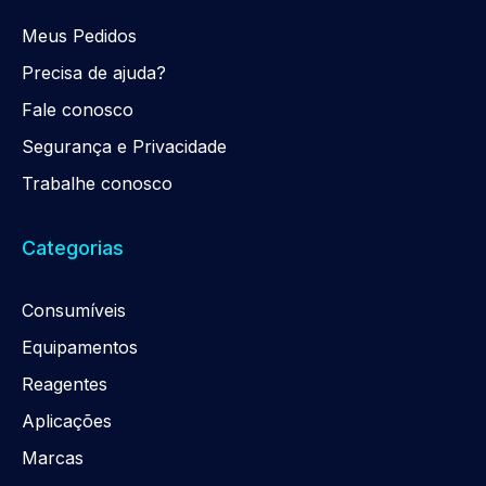
Meus Pedidos
Precisa de ajuda?
Fale conosco
Segurança e Privacidade
Trabalhe conosco
Categorias
Consumíveis
Equipamentos
Reagentes
Aplicações
Marcas