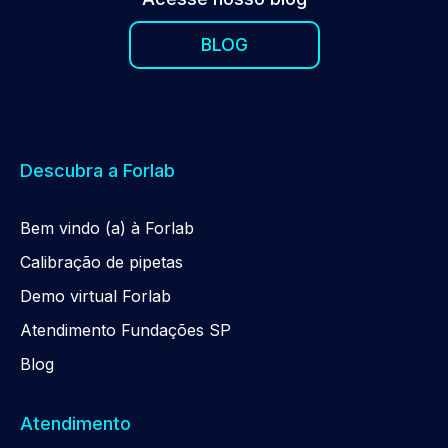
BLOG
Descubra a Forlab
Be
m
vindo (a) à Forlab
Calibração de pipetas
Demo virtual Forlab
Atendimento Fundações SP
Blog
Atendimento