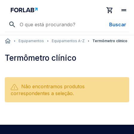
Buscar
Equipamentos
Equipamentos A-Z
Termômetro clínico
Termômetro clínico
Não encontramos produtos
correspondentes a seleção.