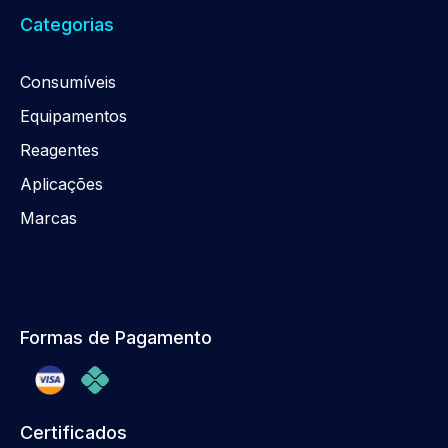
Categorias
Consumíveis
Equipamentos
Reagentes
Aplicações
Marcas
Formas de Pagamento
Certificados