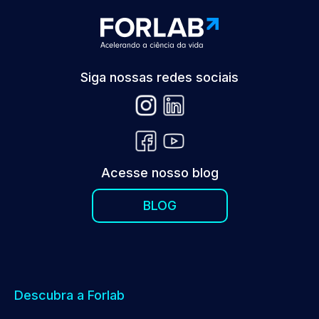
Siga nossas redes sociais
Acesse nosso blog
BLOG
Descubra a Forlab