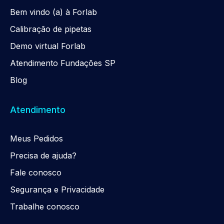
Be
m
vindo (a) à Forlab
Calibração de pipetas
Demo virtual Forlab
Atendimento Fundações SP
Blog
Atendimento
Meus Pedidos
Precisa de ajuda?
Fale conosco
Segurança e Privacidade
Trabalhe conosco