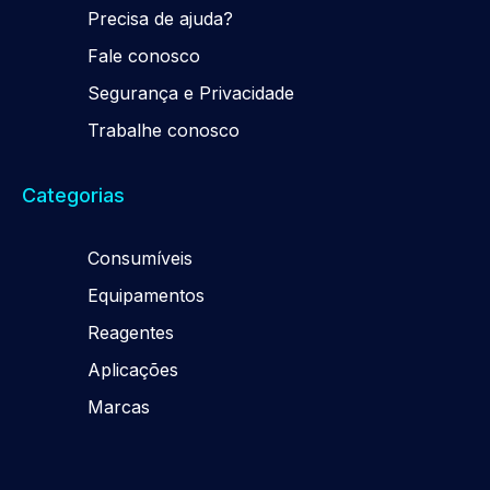
Precisa de ajuda?
Fale conosco
Segurança e Privacidade
Trabalhe conosco
Categorias
Consumíveis
Equipamentos
Reagentes
Aplicações
Marcas