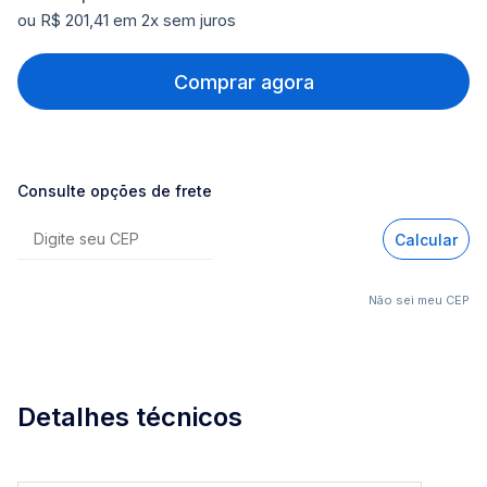
ou R$ 201,41 em 2x sem juros
Comprar agora
Consulte opções de frete
Calcular
Não sei meu CEP
Detalhes técnicos