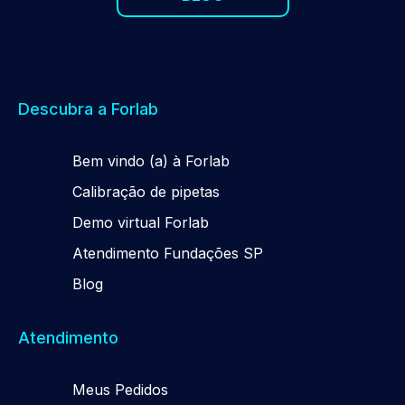
Descubra a Forlab
Be
m
vindo (a) à Forlab
Calibração de pipetas
Demo virtual Forlab
Atendimento Fundações SP
Blog
Atendimento
Meus Pedidos