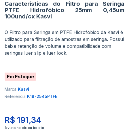
Características do Filtro para Seringa
PTFE Hidrofóbico 25mm 0,45um
100und/cx Kasvi
O Filtro para Seringa em PTFE Hidrofóbico da Kasvi é
utilizado para filtração de amostras em seringa. Possui
baixa retenção de volume e compatibilidade com
seringas luer slip e luer lock.
Em Estoque
Marca
Kasvi
Referência
K18-2545PTFE
R$ 191,34