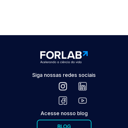
Siga nossas redes sociais
Acesse nosso blog
BLOG