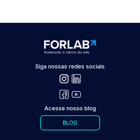
Siga nossas redes sociais
Acesse nosso blog
BLOG