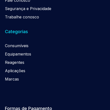
Fale conosco
Segurança e Privacidade
Trabalhe conosco
Categorias
Consumíveis
Equipamentos
Reagentes
Aplicações
Marcas
Formas de Pagamento