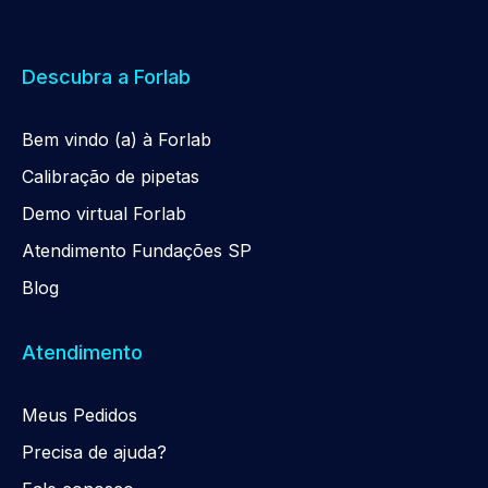
Descubra a Forlab
Be
m
vindo (a) à Forlab
Calibração de pipetas
Demo virtual Forlab
Atendimento Fundações SP
Blog
Atendimento
Meus Pedidos
Precisa de ajuda?