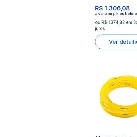
R$ 1.306,08
ou R$ 1.374,82 em 3
juros
Ver detalh