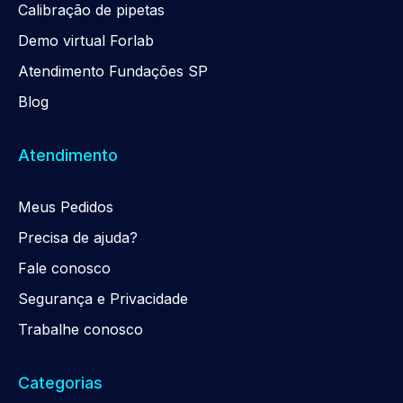
Calibração de pipetas
Demo virtual Forlab
Atendimento Fundações SP
Blog
Atendimento
Meus Pedidos
Precisa de ajuda?
Fale conosco
Segurança e Privacidade
Trabalhe conosco
Categorias