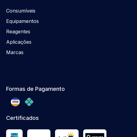
Consumíveis
Equipamentos
Reagentes
Aplicações
Marcas
Formas de Pagamento
Certificados