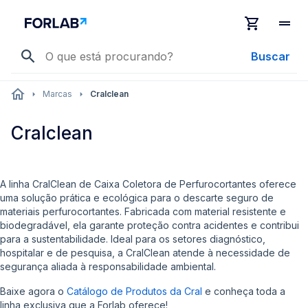
Buscar
Marcas
Cralclean
Cralclean
A linha CralClean de Caixa Coletora de Perfurocortantes oferece
uma solução prática e ecológica para o descarte seguro de
materiais perfurocortantes. Fabricada com material resistente e
biodegradável, ela garante proteção contra acidentes e contribui
para a sustentabilidade. Ideal para os setores diagnóstico,
hospitalar e de pesquisa, a CralClean atende à necessidade de
segurança aliada à responsabilidade ambiental.
Baixe agora o
Catálogo de Produtos da Cral
e conheça toda a
linha exclusiva que a Forlab oferece!