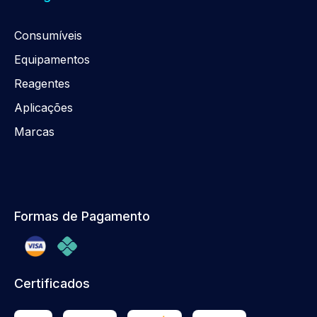
Consumíveis
Equipamentos
Reagentes
Aplicações
Marcas
Formas de Pagamento
Certificados