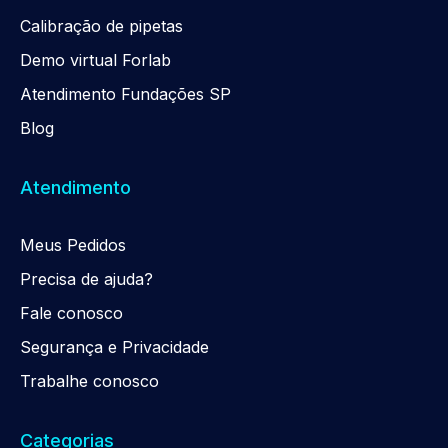
Calibração de pipetas
Demo virtual Forlab
Atendimento Fundações SP
Blog
Atendimento
Meus Pedidos
Precisa de ajuda?
Fale conosco
Segurança e Privacidade
Trabalhe conosco
Categorias