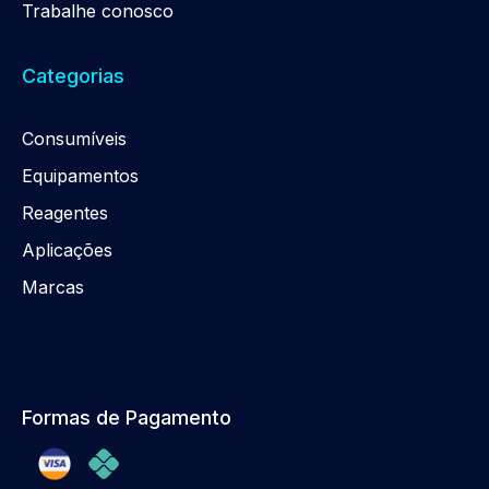
Trabalhe conosco
Categorias
Consumíveis
Equipamentos
Reagentes
Aplicações
Marcas
Formas de Pagamento