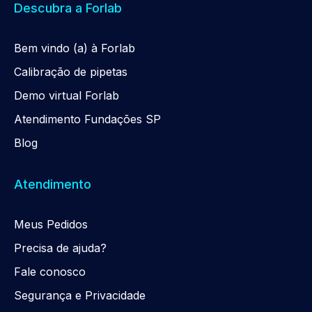
Descubra a Forlab
Be
m
vindo (a) à Forlab
Calibração de pipetas
Demo virtual Forlab
Atendimento Fundações SP
Blog
Atendimento
Meus Pedidos
Precisa de ajuda?
Fale conosco
Segurança e Privacidade