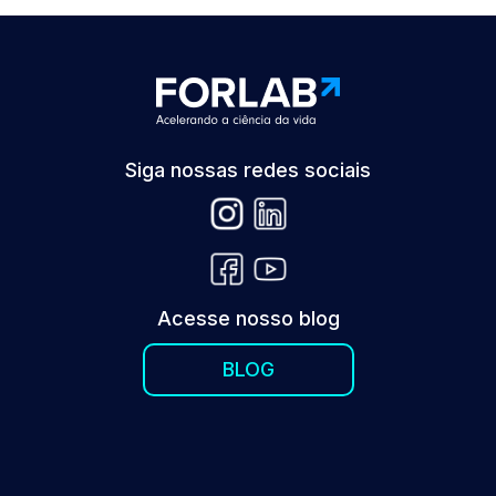
Siga nossas redes sociais
Acesse nosso blog
BLOG