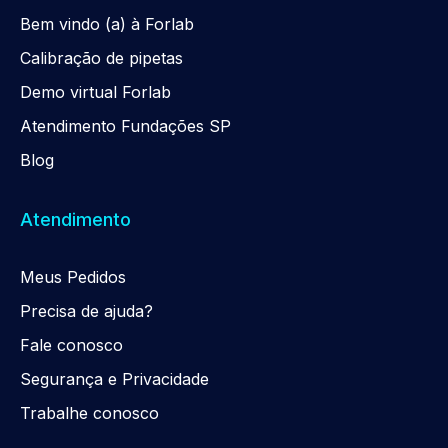
Be
m
vindo (a) à Forlab
Calibração de pipetas
Demo virtual Forlab
Atendimento Fundações SP
Blog
Atendimento
Meus Pedidos
Precisa de ajuda?
Fale conosco
Segurança e Privacidade
Trabalhe conosco