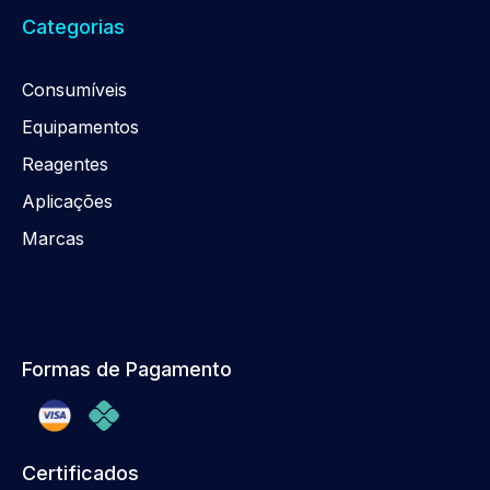
Categorias
Consumíveis
Equipamentos
Reagentes
Aplicações
Marcas
Formas de Pagamento
Certificados