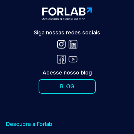
Siga nossas redes sociais
Acesse nosso blog
BLOG
Descubra a Forlab