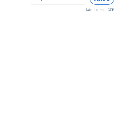
Não sei meu CEP