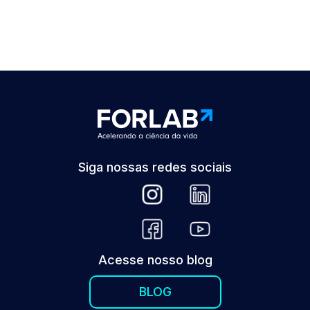
Siga nossas redes sociais
Acesse nosso blog
BLOG