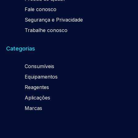
Fale conosco
Segurança e Privacidade
Trabalhe conosco
Categorias
Consumíveis
Equipamentos
Reagentes
Aplicações
Marcas