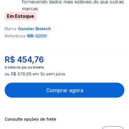
fornecendo dados mais estáveis do que outras
marcas
Em Estoque
Marca
Gunster Biotech
Referência
MB-Q200
R$ 454,76
ou R$ 478,69 em 3x sem juros
Comprar agora
Consulte opções de frete