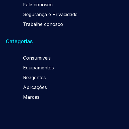
Fale conosco
Segurança e Privacidade
Trabalhe conosco
Categorias
Consumíveis
Equipamentos
Reagentes
Aplicações
Marcas