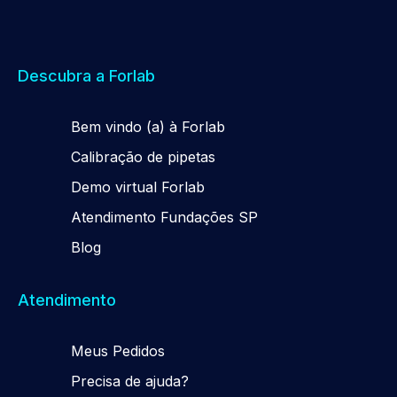
Descubra a Forlab
Be
m
vindo (a) à Forlab
Calibração de pipetas
Demo virtual Forlab
Atendimento Fundações SP
Blog
Atendimento
Meus Pedidos
Precisa de ajuda?