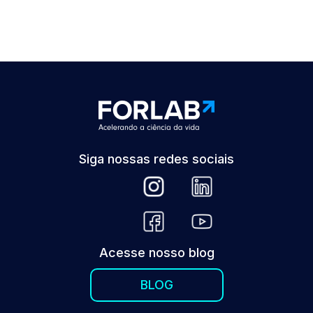
Siga nossas redes sociais
Acesse nosso blog
BLOG