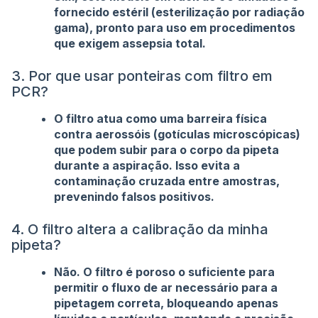
fornecido estéril (esterilização por radiação
gama), pronto para uso em procedimentos
que exigem assepsia total.
3. Por que usar ponteiras com filtro em
PCR?
O filtro atua como uma barreira física
contra aerossóis (gotículas microscópicas)
que podem subir para o corpo da pipeta
durante a aspiração. Isso evita a
contaminação cruzada entre amostras,
prevenindo falsos positivos.
4. O filtro altera a calibração da minha
pipeta?
Não. O filtro é poroso o suficiente para
permitir o fluxo de ar necessário para a
pipetagem correta, bloqueando apenas