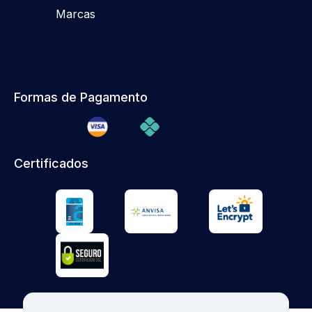
Marcas
Formas de Pagamento
Certificados