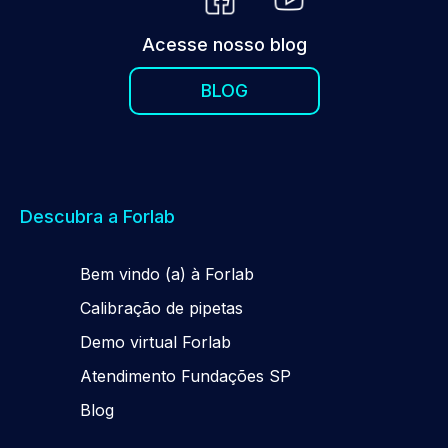
Acesse nosso blog
BLOG
Descubra a Forlab
Be
m
vindo (a) à Forlab
Calibração de pipetas
Demo virtual Forlab
Atendimento Fundações SP
Blog