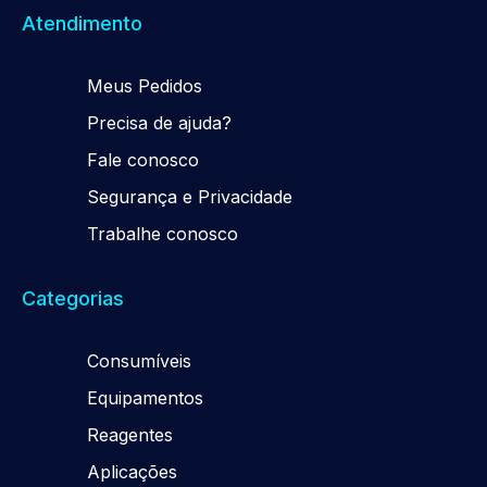
Atendimento
Meus Pedidos
Precisa de ajuda?
Fale conosco
Segurança e Privacidade
Trabalhe conosco
Categorias
Consumíveis
Equipamentos
Reagentes
Aplicações