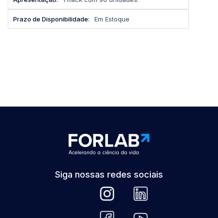
Em Estoque
Siga nossas redes sociais