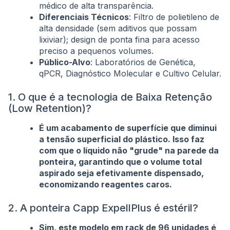
médico de alta transparência.
Diferenciais Técnicos
: Filtro de polietileno de
alta densidade (sem aditivos que possam
lixiviar); design de ponta fina para acesso
preciso a pequenos volumes.
Público-Alvo
: Laboratórios de Genética,
qPCR, Diagnóstico Molecular e Cultivo Celular.
1. O que é a tecnologia de Baixa Retenção
(Low Retention)?
É um acabamento de superfície que diminui
a tensão superficial do plástico. Isso faz
com que o líquido não "grude" na parede da
ponteira, garantindo que o volume total
aspirado seja efetivamente dispensado,
economizando reagentes caros.
2. A ponteira Capp ExpellPlus é estéril?
Sim, este modelo em rack de 96 unidades é